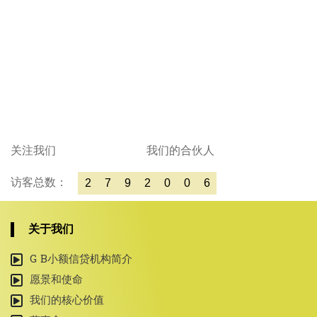
关注我们
我们的合伙人
访客总数：
2
7
9
2
0
0
6
关于我们
G B小额信贷机构简介
愿景和使命
我们的核心价值