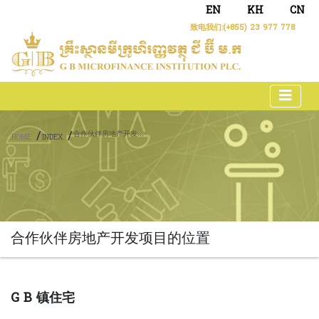
EN
KH
CN
致电我们:
(+855) 23 977 778
/
/
合作伙伴房地产开发项目的位置
HOME
INDEX
合作伙伴房地产开发项目的位置
G B
镇住宅