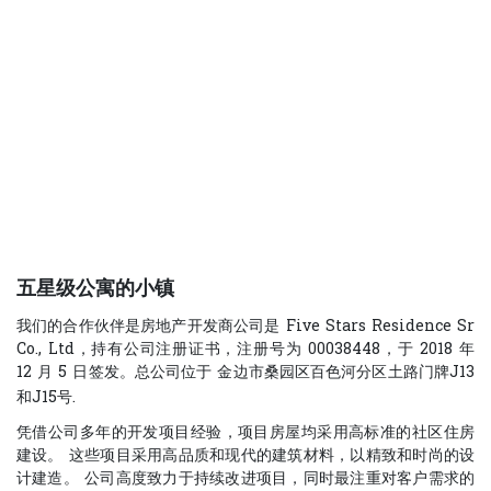
五星
级公寓的小
镇
我们的合作伙伴是房地产开发商公司是 Five Stars Residence Sr
Co., Ltd，持有公司注册证书，注册号为 00038448，于 2018 年
12 月 5 日签发。
金边市桑园区百色河分区土路门牌J13
总公司位于
和J15号.
凭借公司多年的开
发项目经验，项目房屋均采用高标准的社区住房
建设。
这些项目采用高品质和现代的建筑材料，以精致和时尚的设
计建造。
公司高度致力于持
续改进项目，同时最注重对客户需求的